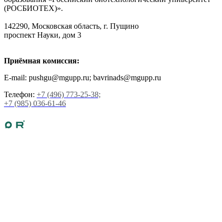
(РОСБИОТЕХ)».
142290, Московская область, г. Пущино
проспект Науки, дом 3
Приёмная комиссия:
E-mail: pushgu@mgupp.ru; bavrinads@mgupp.ru
Телефон:
+7 (496) 773-25-38;
+7 (985) 036-61-46