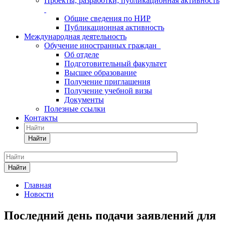
Проекты, разработки, публикационная активность
Общие сведения по НИР
Публикационная активность
Международная деятельность
Обучение иностранных граждан
Об отделе
Подготовительный факультет
Высшее образование
Получение приглашения
Получение учебной визы
Документы
Полезные ссылки
Контакты
Найти
Найти
Главная
Новости
Последний день подачи заявлений для