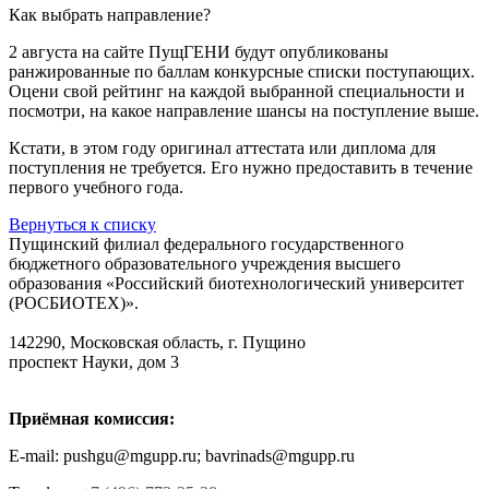
Как выбрать направление?
2 августа на сайте ПущГЕНИ будут опубликованы
ранжированные по баллам конкурсные списки поступающих.
Оцени свой рейтинг на каждой выбранной специальности и
посмотри, на какое направление шансы на поступление выше.
Кстати, в этом году оригинал аттестата или диплома для
поступления не требуется. Его нужно предоставить в течение
первого учебного года.
Вернуться к списку
Пущинский филиал федерального государственного
бюджетного образовательного учреждения высшего
образования «Российский биотехнологический университет
(РОСБИОТЕХ)».
142290, Московская область, г. Пущино
проспект Науки, дом 3
Приёмная комиссия:
E-mail: pushgu@mgupp.ru; bavrinads@mgupp.ru