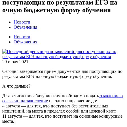
поступающих по результатам ЕГЭ на
очную бюджетную форму обучения
Новости
Объявления
Новости
Объявления
29 июля 2021
Сегодня завершается приём документов для поступающих по
результатам ЕГЭ на очную бюджетную форму обучения.
А что дальше?
Для зачисления абитуриентам необходимо подать
заявление о
согласии на зачисление
на одно направление до:
4 августа — для тех, кто поступает без вступительных
испытаний, на места в пределах особой или целевой квот;
11 августа — для тех, кто поступает на основные конкурсные
места.