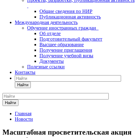
Проекты, разработки, публикационная активность
Общие сведения по НИР
Публикационная активность
Международная деятельность
Обучение иностранных граждан
Об отделе
Подготовительный факультет
Высшее образование
Получение приглашения
Получение учебной визы
Документы
Полезные ссылки
Контакты
Найти
Найти
Главная
Новости
Масштабная просветительская акция