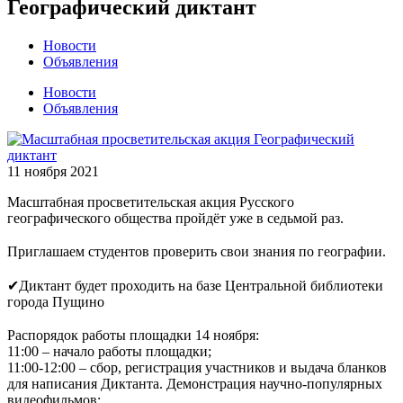
Географический диктант
Новости
Объявления
Новости
Объявления
11 ноября 2021
Масштабная просветительская акция Русского
географического общества пройдёт уже в седьмой раз.
⠀
Приглашаем студентов проверить свои знания по географии.
⠀
✔Диктант будет проходить на базе Центральной библиотеки
города Пущино
⠀
Распорядок работы площадки 14 ноября:
11:00 – начало работы площадки;
11:00-12:00 – сбор, регистрация участников и выдача бланков
для написания Диктанта. Демонстрация научно-популярных
видеофильмов;