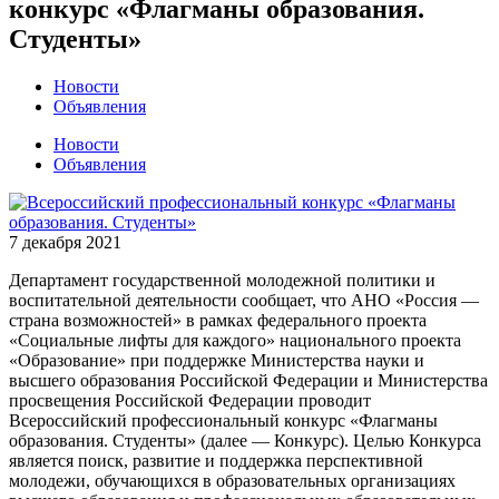
конкурс «Флагманы образования.
Студенты»
Новости
Объявления
Новости
Объявления
7 декабря 2021
Департамент государственной молодежной политики и
воспитательной деятельности сообщает, что АНО «Россия —
страна возможностей» в рамках федерального проекта
«Социальные лифты для каждого» национального проекта
«Образование» при поддержке Министерства науки и
высшего образования Российской Федерации и Министерства
просвещения Российской Федерации проводит
Всероссийский профессиональный конкурс «Флагманы
образования. Студенты» (далее — Конкурс). Целью Конкурса
является поиск, развитие и поддержка перспективной
молодежи, обучающихся в образовательных организациях