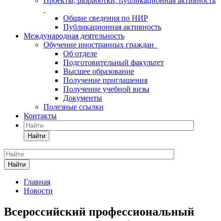
Проекты, разработки, публикационная активность
Общие сведения по НИР
Публикационная активность
Международная деятельность
Обучение иностранных граждан
Об отделе
Подготовительный факультет
Высшее образование
Получение приглашения
Получение учебной визы
Документы
Полезные ссылки
Контакты
Найти
Найти
Главная
Новости
Всероссийский профессиональный