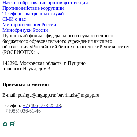
Наука и образование против деструкции
Противодействие коррупции
Телефоны экстренных служб
СМИ о нас
Минпросвещения России
Минобрнауки России
Пущинский филиал федерального государственного
бюджетного образовательного учреждения высшего
образования «Российский биотехнологический университет
(РОСБИОТЕХ)».
142290, Московская область, г. Пущино
проспект Науки, дом 3
Приёмная комиссия:
E-mail: pushgu@mgupp.ru; bavrinads@mgupp.ru
Телефон:
+7 (496) 773-25-38;
+7 (985) 036-61-46