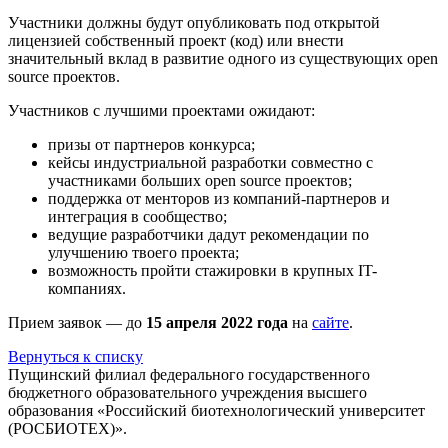
Участники должны будут опубликовать под открытой
лицензией собственный проект (код) или внести
значительный вклад в развитие одного из существующих open
source проектов.
Участников с лучшими проектами ожидают:
призы от партнеров конкурса;
кейсы индустриальной разработки совместно с
участниками больших open source проектов;
поддержка от менторов из компаний-партнеров и
интеграция в сообщество;
ведущие разработчики дадут рекомендации по
улучшению твоего проекта;
возможность пройти стажировки в крупных IT-
компаниях.
Прием заявок — до
15 апреля 2022 года
на
сайте
.
Вернуться к списку
Пущинский филиал федерального государственного
бюджетного образовательного учреждения высшего
образования «Российский биотехнологический университет
(РОСБИОТЕХ)».