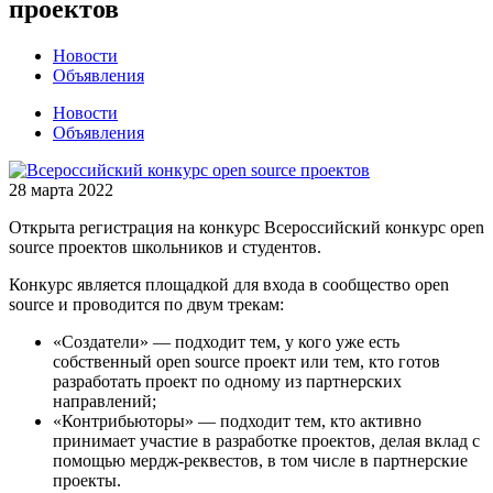
проектов
Новости
Объявления
Новости
Объявления
28 марта 2022
Открыта регистрация на конкурс Всероссийский конкурс open
source проектов школьников и студентов.
Конкурс является площадкой для входа в сообщество open
source и проводится по двум трекам:
«Создатели» — подходит тем, у кого уже есть
собственный open source проект или тем, кто готов
разработать проект по одному из партнерских
направлений;
«Контрибьюторы» — подходит тем, кто активно
принимает участие в разработке проектов, делая вклад с
помощью мердж-реквестов, в том числе в партнерские
проекты.