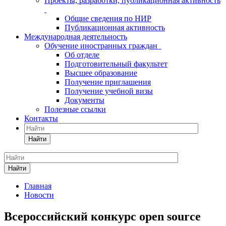
Проекты, разработки, публикационная активность
Общие сведения по НИР
Публикационная активность
Международная деятельность
Обучение иностранных граждан
Об отделе
Подготовительный факультет
Высшее образование
Получение приглашения
Получение учебной визы
Документы
Полезные ссылки
Контакты
Найти
Найти
Главная
Новости
Всероссийский конкурс open source