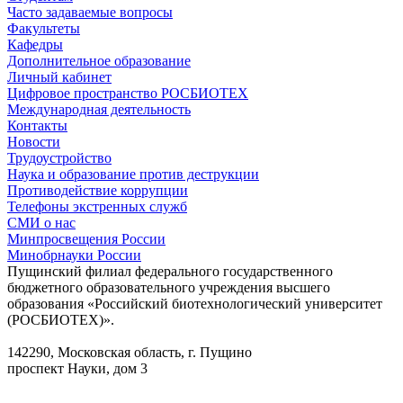
Часто задаваемые вопросы
Факультеты
Кафедры
Дополнительное образование
Личный кабинет
Цифровое пространство РОСБИОТЕХ
Международная деятельность
Контакты
Новости
Трудоустройство
Наука и образование против деструкции
Противодействие коррупции
Телефоны экстренных служб
СМИ о нас
Минпросвещения России
Минобрнауки России
Пущинский филиал федерального государственного
бюджетного образовательного учреждения высшего
образования «Российский биотехнологический университет
(РОСБИОТЕХ)».
142290, Московская область, г. Пущино
проспект Науки, дом 3