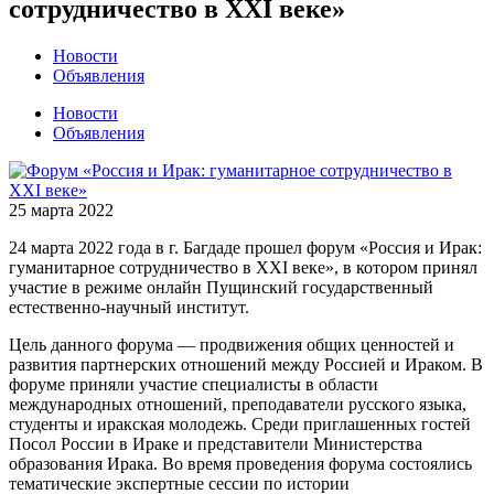
сотрудничество в XXI веке»
Новости
Объявления
Новости
Объявления
25 марта 2022
24 марта 2022 года в г. Багдаде прошел форум «Россия и Ирак:
гуманитарное сотрудничество в XXI веке», в котором принял
участие в режиме онлайн Пущинский государственный
естественно-научный институт.
Цель данного форума — продвижения общих ценностей и
развития партнерских отношений между Россией и Ираком. В
форуме приняли участие специалисты в области
международных отношений, преподаватели русского языка,
студенты и иракская молодежь. Среди приглашенных гостей
Посол России в Ираке и представители Министерства
образования Ирака. Во время проведения форума состоялись
тематические экспертные сессии по истории