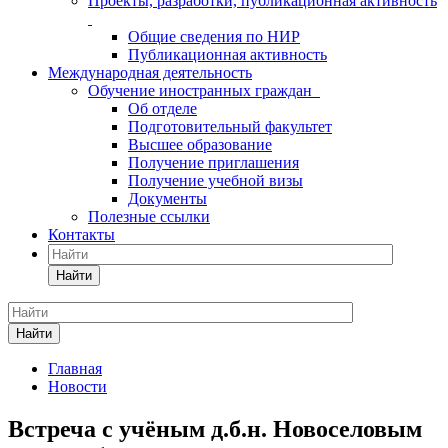
Проекты, разработки, публикационная активность
Общие сведения по НИР
Публикационная активность
Международная деятельность
Обучение иностранных граждан
Об отделе
Подготовительный факультет
Высшее образование
Получение приглашения
Получение учебной визы
Документы
Полезные ссылки
Контакты
Найти
Найти
Главная
Новости
Встреча с учёным д.б.н. Новоселовым