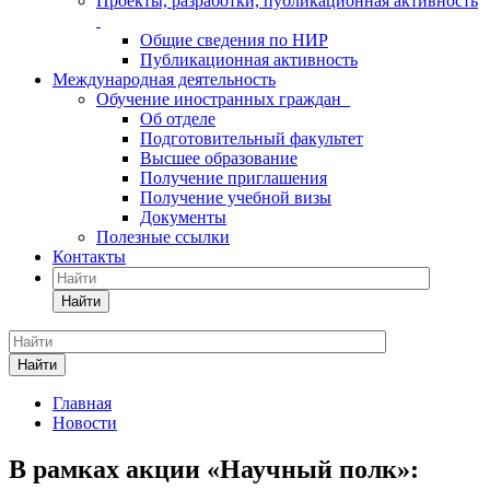
Проекты, разработки, публикационная активность
Общие сведения по НИР
Публикационная активность
Международная деятельность
Обучение иностранных граждан
Об отделе
Подготовительный факультет
Высшее образование
Получение приглашения
Получение учебной визы
Документы
Полезные ссылки
Контакты
Найти
Найти
Главная
Новости
В рамках акции «Научный полк»: