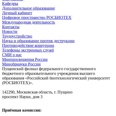
Кафедры
Дополнительное образование
Личный кабинет
Цифровое пространство РОСБИОТЕХ
Международная деятельность
Контакты
Новости
Трудоустройство
Наука и образование против деструкции
Противодействие коррупции
Телефоны экстренных служб
СМИ о нас
Минпросвещения России
Минобрнауки России
Пущинский филиал федерального государственного
бюджетного образовательного учреждения высшего
образования «Российский биотехнологический университет
(РОСБИОТЕХ)».
142290, Московская область, г. Пущино
проспект Науки, дом 3
Приёмная комиссия: