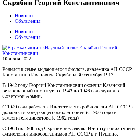
Скрябин Георгий Константинович
Новости
Объявления
Новости
Объявления
10 июня 2022
Родился в семье выдающегося биолога, академика АН СССР
Константина Ивановича Скрябина 30 сентября 1917.
В 1942 году Георгий Константинович окончил Казанский
ветеринарный институт, а с 1943 по 1946 год служил в
Советской Армии.
С 1949 года работал в Институте микробиологии АН СССР в
должности заведующего лабораторией (с 1960 года) и
заместителя директора (с 1962 года).
С 1968 по 1988 год Скрябин возглавлял Институт биохимии и
физиологии микроорганизмов АН СССР в г. Пущино,