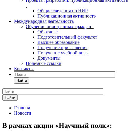
Проекты, разработки, публикационная активность
Общие сведения по НИР
Публикационная активность
Международная деятельность
Обучение иностранных граждан
Об отделе
Подготовительный факультет
Высшее образование
Получение приглашения
Получение учебной визы
Документы
Полезные ссылки
Контакты
Найти
Найти
Главная
Новости
В рамках акции «Научный полк»: