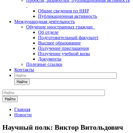
Проекты, разработки, публикационная активность
Общие сведения по НИР
Публикационная активность
Международная деятельность
Обучение иностранных граждан
Об отделе
Подготовительный факультет
Высшее образование
Получение приглашения
Получение учебной визы
Документы
Полезные ссылки
Контакты
Найти
Найти
Главная
Новости
Научный полк: Виктор Витольдович