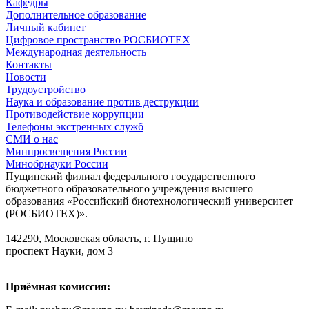
Кафедры
Дополнительное образование
Личный кабинет
Цифровое пространство РОСБИОТЕХ
Международная деятельность
Контакты
Новости
Трудоустройство
Наука и образование против деструкции
Противодействие коррупции
Телефоны экстренных служб
СМИ о нас
Минпросвещения России
Минобрнауки России
Пущинский филиал федерального государственного
бюджетного образовательного учреждения высшего
образования «Российский биотехнологический университет
(РОСБИОТЕХ)».
142290, Московская область, г. Пущино
проспект Науки, дом 3
Приёмная комиссия: