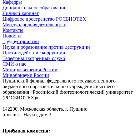
Кафедры
Дополнительное образование
Личный кабинет
Цифровое пространство РОСБИОТЕХ
Международная деятельность
Контакты
Новости
Трудоустройство
Наука и образование против деструкции
Противодействие коррупции
Телефоны экстренных служб
СМИ о нас
Минпросвещения России
Минобрнауки России
Пущинский филиал федерального государственного
бюджетного образовательного учреждения высшего
образования «Российский биотехнологический университет
(РОСБИОТЕХ)».
142290, Московская область, г. Пущино
проспект Науки, дом 3
Приёмная комиссия: