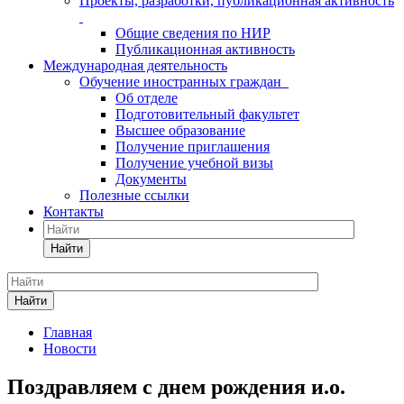
Проекты, разработки, публикационная активность
Общие сведения по НИР
Публикационная активность
Международная деятельность
Обучение иностранных граждан
Об отделе
Подготовительный факультет
Высшее образование
Получение приглашения
Получение учебной визы
Документы
Полезные ссылки
Контакты
Найти
Найти
Главная
Новости
Поздравляем с днем рождения и.о.