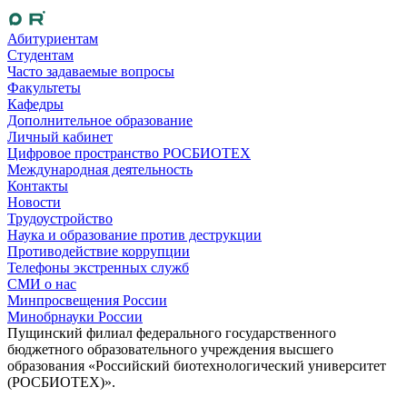
Абитуриентам
Студентам
Часто задаваемые вопросы
Факультеты
Кафедры
Дополнительное образование
Личный кабинет
Цифровое пространство РОСБИОТЕХ
Международная деятельность
Контакты
Новости
Трудоустройство
Наука и образование против деструкции
Противодействие коррупции
Телефоны экстренных служб
СМИ о нас
Минпросвещения России
Минобрнауки России
Пущинский филиал федерального государственного
бюджетного образовательного учреждения высшего
образования «Российский биотехнологический университет
(РОСБИОТЕХ)».