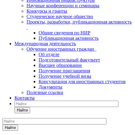
Инновационная инфраструктура
Научные конференции и семинары
Конкурсы и гранты
Студенческое научное общество
Проекты, разработки, публикационная активность
Общие сведения по НИР
Публикационная активность
Международная деятельность
Обучение иностранных граждан
Об отделе
Подготовительный факультет
Высшее образование
Получение приглашения
Получение учебной визы
Консультация для иностранных студентов
Документы
Полезные ссылки
Контакты
Найти
Найти