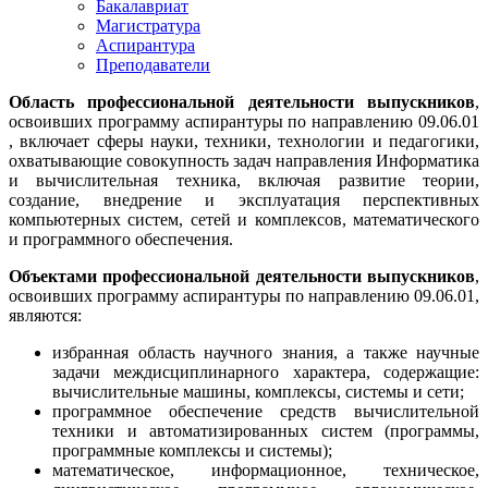
Бакалавриат
Магистратура
Аспирантура
Преподаватели
Область профессиональной деятельности выпускников
,
освоивших программу аспирантуры по направлению 09.06.01
, включает сферы науки, техники, технологии и педагогики,
охватывающие совокупность задач направления Информатика
и вычислительная техника, включая развитие теории,
создание, внедрение и эксплуатация перспективных
компьютерных систем, сетей и комплексов, математического
и программного обеспечения.
Объектами профессиональной деятельности выпускников
,
освоивших программу аспирантуры по направлению 09.06.01,
являются:
избранная область научного знания, а также научные
задачи междисциплинарного характера, содержащие:
вычислительные машины, комплексы, системы и сети;
программное обеспечение средств вычислительной
техники и автоматизированных систем (программы,
программные комплексы и системы);
математическое, информационное, техническое,