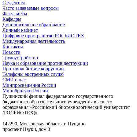
Студентам
Часто задаваемые вопросы
Факультеты
Кафедры
Дополнительное образование
Личный кабинет
Цифровое пространство РОСБИОТЕХ
Международная деятельность
Контакты
Новости
Трудоустройство
Наука и образование против деструкции
Противодействие коррупции
Телефоны экстренных служб
СМИ о нас
Минпросвещения России
Минобрнауки России
Пущинский филиал федерального государственного
бюджетного образовательного учреждения высшего
образования «Российский биотехнологический университет
(РОСБИОТЕХ)».
142290, Московская область, г. Пущино
проспект Науки, дом 3