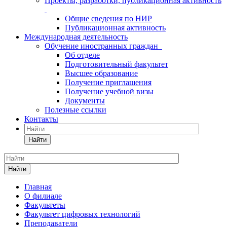
Проекты, разработки, публикационная активность
Общие сведения по НИР
Публикационная активность
Международная деятельность
Обучение иностранных граждан
Об отделе
Подготовительный факультет
Высшее образование
Получение приглашения
Получение учебной визы
Документы
Полезные ссылки
Контакты
Найти
Найти
Главная
О филиале
Факультеты
Факультет цифровых технологий
Преподаватели