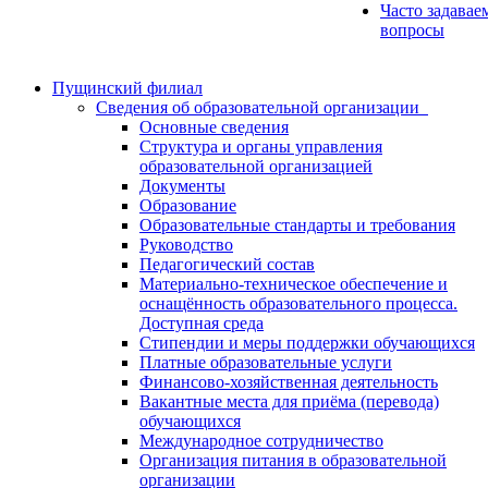
Часто задавае
вопросы
Пущинский филиал
Сведения об образовательной организации
Основные сведения
Структура и органы управления
образовательной организацией
Документы
Образование
Образовательные стандарты и требования
Руководство
Педагогический состав
Материально-техническое обеспечение и
оснащённость образовательного процесса.
Доступная среда
Стипендии и меры поддержки обучающихся
Платные образовательные услуги
Финансово-хозяйственная деятельность
Вакантные места для приёма (перевода)
обучающихся
Международное сотрудничество
Организация питания в образовательной
организации